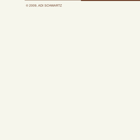
© 2009, ADI SCHWARTZ